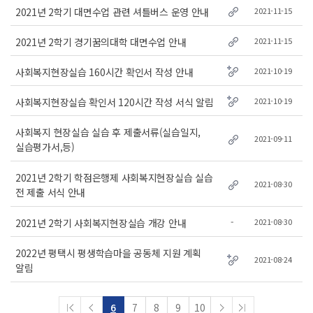
2021-11-15
2021년 2학기 대면수업 관련 셔틀버스 운영 안내
2021-11-15
2021년 2학기 경기꿈의대학 대면수업 안내
2021-10-19
사회복지현장실습 160시간 확인서 작성 안내
2021-10-19
사회복지현장실습 확인서 120시간 작성 서식 알림
사회복지 현장실습 실습 후 제출서류(실습일지,
2021-09-11
실습평가서,등)
2021년 2학기 학점은행제 사회복지현장실습 실습
2021-08-30
전 제출 서식 안내
-
2021-08-30
2021년 2학기 사회복지현장실습 개강 안내
2022년 평택시 평생학습마을 공동체 지원 계획
2021-08-24
알림
6
7
8
9
10