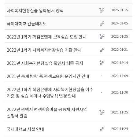
2025-01-15
사회복지현장실습 입학원서 양식
2024-03-05
국제대학교 건물배치도
2022-01-25
2022년 1학기 학점은행제 보육실습 모집 안내
2022-01-21
2022년 1학기 사회복지현장실습 기관 안내
2021-12-14
2021년 사회복지현장실습 확인서 최종 공지
-
2021-12-09
2021년 동계 방학 중 평생교육원 운영시간 안내
2022년 1학기 학점은행제 사회복지현장실습 이수
-
2021-11-30
기준 및 실습 세미나 수업방식 변경 안내
2022년 평택시 평생학습마을 공동체 지원사업
2021-11-25
신청서 알림
2021-11-24
국제대학교 시설 안내