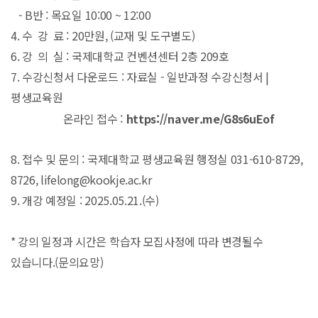
- B반 : 목요일 10:00 ~ 12:00
4.
수 강 료 : 20만원, (교재 및 도구별도)
6. 강 의 실 : 국제대학교 컨벤션센터 2층 209호
7. 수강신청서 다운로드 : 자료실 - 일반과정 수강신청서 |
평생교육원
온라인 접수 :
https://naver.me/G8s6uEof
8. 접수 및 문의 : 국제대학교 평생교육원 행정실 031-610-8729,
8726, lifelong@kookje.ac.kr
9. 개강 예정일 : 2025.05.21.(수)
* 강의 일정과 시간은 학습자 모집사정에 따라 변경될수
있습니다.(문의요망)